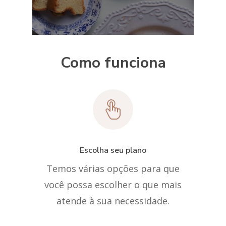
Como funciona
Escolha seu plano
Temos várias opções para que
você possa escolher o que mais
atende à sua necessidade.