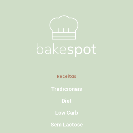
Receitas
Tradicionais
Diet
Low Carb
Sem Lactose