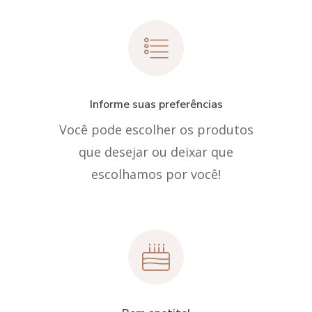
Informe suas preferências
Você pode escolher os produtos
que desejar ou deixar que
escolhamos por você!