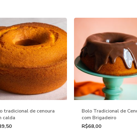
o tradicional de cenoura
Bolo Tradicional de Cen
 calda
com Brigadeiro
39,50
R$
68,00