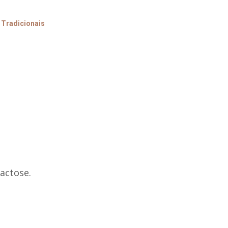
,
Tradicionais
actose.