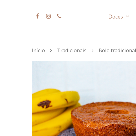
Doces
Início
Tradicionais
Bolo tradiciona