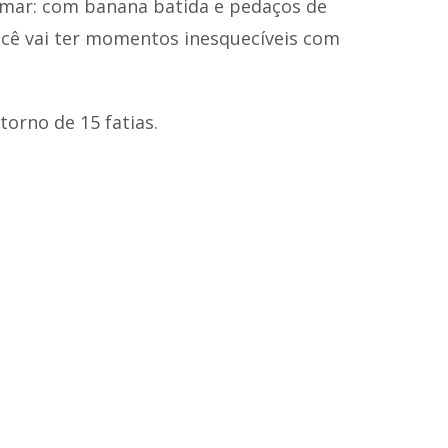
mar: com banana batida e pedaços de
cê vai ter momentos inesquecíveis com
torno de 15 fatias.