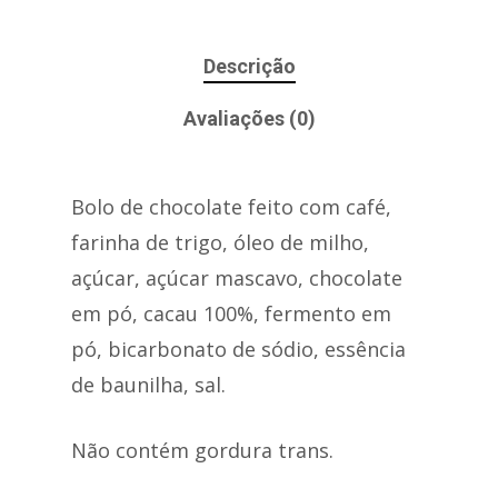
Descrição
Avaliações (0)
Bolo de chocolate feito com café,
farinha de trigo, óleo de milho,
açúcar, açúcar mascavo, chocolate
em pó, cacau 100%, fermento em
pó, bicarbonato de sódio, essência
de baunilha, sal.
Não contém gordura trans.