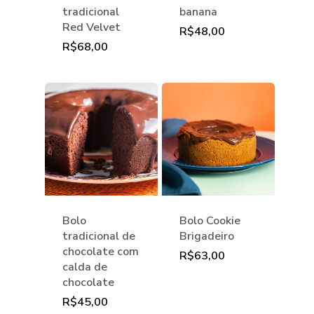
tradicional
banana
Red Velvet
R$
48,00
R$
68,00
Bolo
Bolo Cookie
tradicional de
Brigadeiro
chocolate com
R$
63,00
calda de
chocolate
R$
45,00