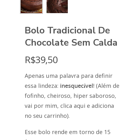
Bolo Tradicional De
Chocolate Sem Calda
R$
39,50
Apenas uma palavra para definir
essa lindeza:
inesquecível
! (Além de
fofinho, cheiroso, hiper saboroso,
vai por mim, clica aqui e adiciona
no seu carrinho).
Esse bolo rende em torno de 15